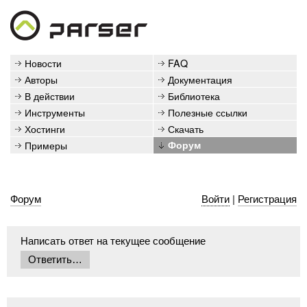
Новости
FAQ
Авторы
Документация
В действии
Библиотека
Инструменты
Полезные ссылки
Хостинги
Скачать
Примеры
Форум
Форум
Войти
|
Регистрация
Написать ответ на текущее сообщение