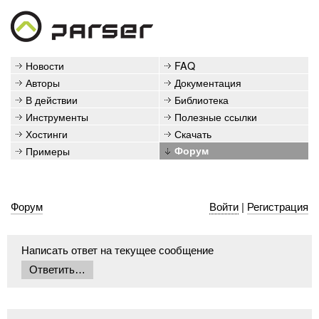
Новости
FAQ
Авторы
Документация
В действии
Библиотека
Инструменты
Полезные ссылки
Хостинги
Скачать
Примеры
Форум
Форум
Войти
|
Регистрация
Написать ответ на текущее сообщение