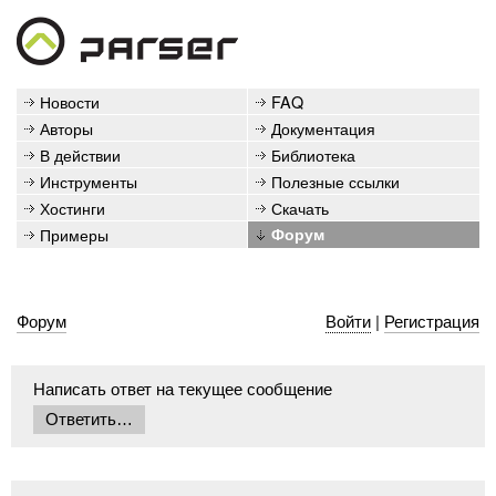
Новости
FAQ
Авторы
Документация
В действии
Библиотека
Инструменты
Полезные ссылки
Хостинги
Скачать
Примеры
Форум
Форум
Войти
|
Регистрация
Написать ответ на текущее сообщение