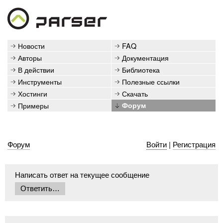
Новости
FAQ
Авторы
Документация
В действии
Библиотека
Инструменты
Полезные ссылки
Хостинги
Скачать
Примеры
Форум
Форум
Войти
|
Регистрация
Написать ответ на текущее сообщение