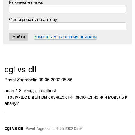
Ключевое слово
Фильтровать по автору
команды управления поиском
cgi vs dll
Pavel Zagrebelin
09.05.2002 05:56
апач 1.3, винда, localhost.
Что лучше в данном случае: сги-приложение или модуль к
апачу?
cgi vs dll
,
Pavel Zagrebelin 09.05.2002 05:56