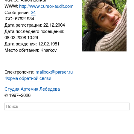
WWW:
http://www.cursor-audit.com
Сообщений:
24
ICQ:
67621934
Дата регистрации: 22.12.2004
Дата последнего посещения:
08.02.2008 10:29
Дата рождения: 12.02.1981
Место обитания: Kharkov
Электропочта:
mailbox@parser.ru
Форма обратной связи
Студия Артемия Лебедева
© 1997–2026