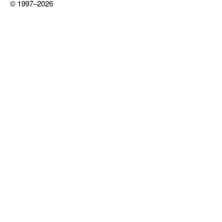
© 1997–2026