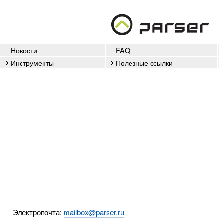
Новости
FAQ
Инструменты
Полезные ссылки
Электропочта:
mailbox@parser.ru