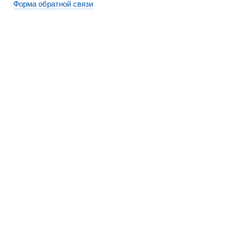
Форма обратной связи