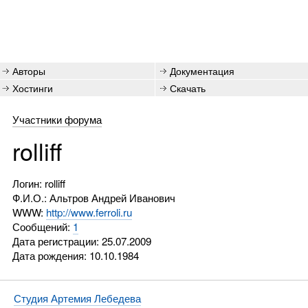
Авторы
Документация
Хостинги
Скачать
Участники форума
rolliff
Логин: rolliff
Ф.И.О.: Альтров Андрей Иванович
WWW:
http://www.ferroli.ru
Сообщений:
1
Дата регистрации: 25.07.2009
Дата рождения: 10.10.1984
Студия Артемия Лебедева