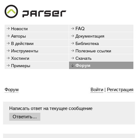
Новости
FAQ
Авторы
Документация
В действии
Библиотека
Инструменты
Полезные ссылки
Хостинги
Скачать
Примеры
Форум
Форум
Войти
|
Регистрация
Написать ответ на текущее сообщение