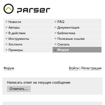
Новости
FAQ
Авторы
Документация
В действии
Библиотека
Инструменты
Полезные ссылки
Хостинги
Скачать
Примеры
Форум
Форум
Войти
|
Регистрация
Написать ответ на текущее сообщение