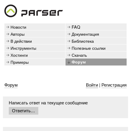
Новости
FAQ
Авторы
Документация
В действии
Библиотека
Инструменты
Полезные ссылки
Хостинги
Скачать
Примеры
Форум
Форум
Войти
|
Регистрация
Написать ответ на текущее сообщение