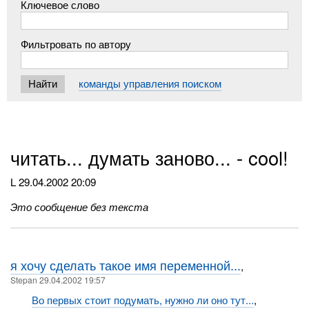
Ключевое слово
Фильтровать по автору
команды управления поиском
читать... думать заново... - cool!
L
29.04.2002 20:09
Это сообщение без текста
я хочу сделать такое имя переменной...
,
Stepan 29.04.2002 19:57
Во первых стоит подумать, нужно ли оно тут...
,