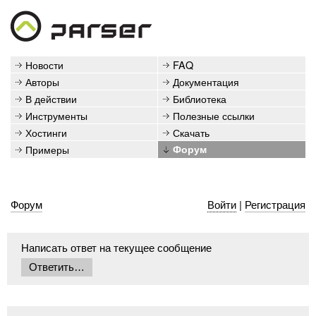
Новости
FAQ
Авторы
Документация
В действии
Библиотека
Инструменты
Полезные ссылки
Хостинги
Скачать
Примеры
Форум
Форум
Войти
|
Регистрация
Написать ответ на текущее сообщение