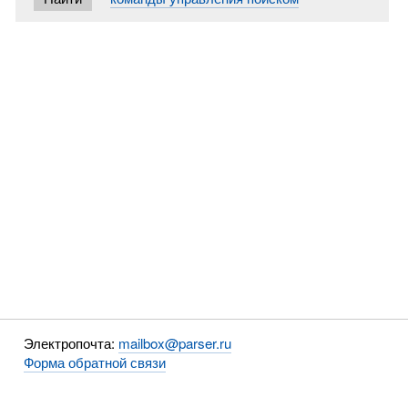
Электропочта:
mailbox@parser.ru
Форма обратной связи