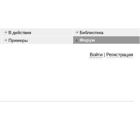
В действии
Библиотека
Примеры
Форум
Войти
|
Регистрация