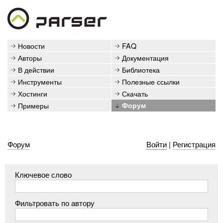
Новости
FAQ
Авторы
Документация
В действии
Библиотека
Инструменты
Полезные ссылки
Хостинги
Скачать
Примеры
Форум
Форум
Войти
|
Регистрация
Ключевое слово
Фильтровать по автору