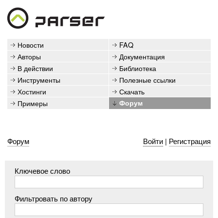
Новости
FAQ
Авторы
Документация
В действии
Библиотека
Инструменты
Полезные ссылки
Хостинги
Скачать
Примеры
Форум
Форум
Войти
|
Регистрация
Ключевое слово
Фильтровать по автору