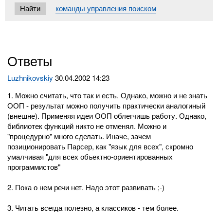
команды управления поиском
Ответы
Luzhnikovskiy
30.04.2002 14:23
1. Можно считать, что так и есть. Однако, можно и не знать
ООП - результат можно получить практически аналогиный
(внешне). Применяя идеи ООП облегчишь работу. Однако,
библиотек функций никто не отменял. Можно и
"процедурно" много сделать. Иначе, зачем
позиционировать Парсер, как "язык для всех", скромно
умалчивая "для всех объектно-ориентированных
программистов"
2. Пока о нем речи нет. Надо этот развивать ;-)
3. Читать всегда полезно, а классиков - тем более.