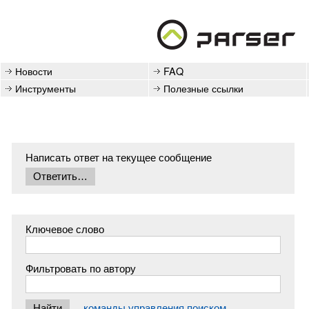
Новости
FAQ
Инструменты
Полезные ссылки
Написать ответ на текущее сообщение
Ключевое слово
Фильтровать по автору
команды управления поиском