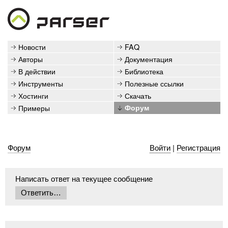
Новости
FAQ
Авторы
Документация
В действии
Библиотека
Инструменты
Полезные ссылки
Хостинги
Скачать
Примеры
Форум
Форум
Войти
|
Регистрация
Написать ответ на текущее сообщение