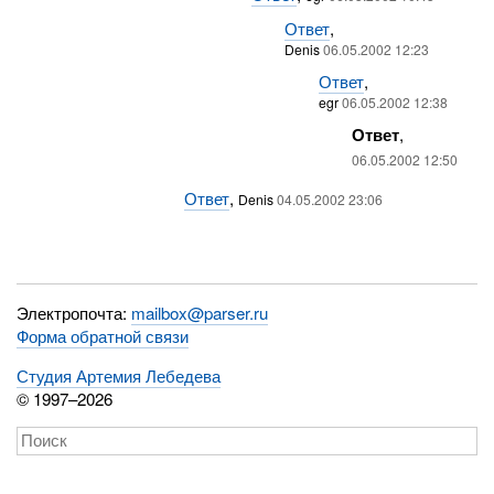
Ответ
,
Denis
06.05.2002 12:23
Ответ
,
egr
06.05.2002 12:38
Ответ
,
06.05.2002 12:50
Ответ
,
Denis
04.05.2002 23:06
Электропочта:
mailbox@parser.ru
Форма обратной связи
Студия Артемия Лебедева
© 1997–2026