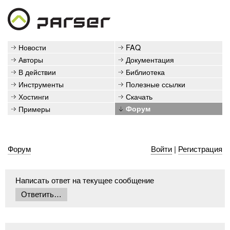
Новости
FAQ
Авторы
Документация
В действии
Библиотека
Инструменты
Полезные ссылки
Хостинги
Скачать
Примеры
Форум
Форум
Войти
|
Регистрация
Написать ответ на текущее сообщение