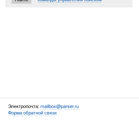
Электропочта:
mailbox@parser.ru
Форма обратной связи