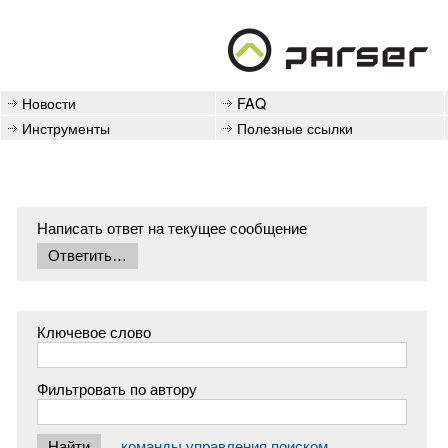
Новости
FAQ
Инструменты
Полезные ссылки
Написать ответ на текущее сообщение
Ключевое слово
Фильтровать по автору
команды управления поиском