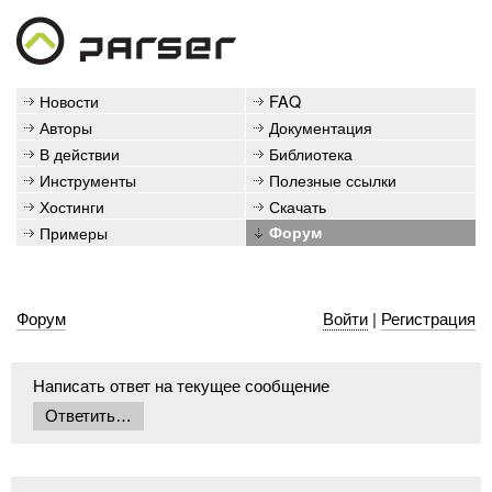
Новости
FAQ
Авторы
Документация
В действии
Библиотека
Инструменты
Полезные ссылки
Хостинги
Скачать
Примеры
Форум
Форум
Войти
|
Регистрация
Написать ответ на текущее сообщение