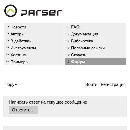
Новости
FAQ
Авторы
Документация
В действии
Библиотека
Инструменты
Полезные ссылки
Хостинги
Скачать
Примеры
Форум
Форум
Войти
|
Регистрация
Написать ответ на текущее сообщение