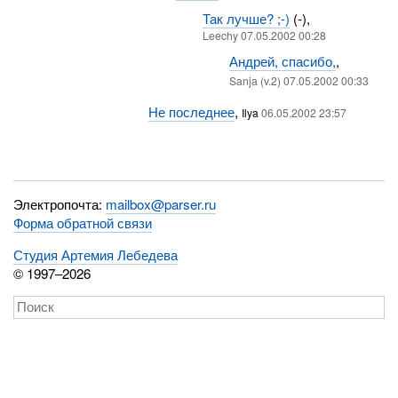
Так лучше? ;-)
(-),
Leechy 07.05.2002 00:28
Андрей, спасибо,
,
Sanja (v.2) 07.05.2002 00:33
Не последнее
,
Ilya
06.05.2002 23:57
Электропочта:
mailbox@parser.ru
Форма обратной связи
Студия Артемия Лебедева
© 1997–2026