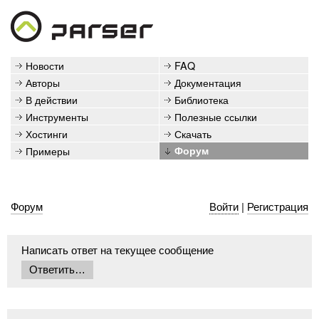
Новости
FAQ
Авторы
Документация
В действии
Библиотека
Инструменты
Полезные ссылки
Хостинги
Скачать
Примеры
Форум
Форум
Войти
|
Регистрация
Написать ответ на текущее сообщение