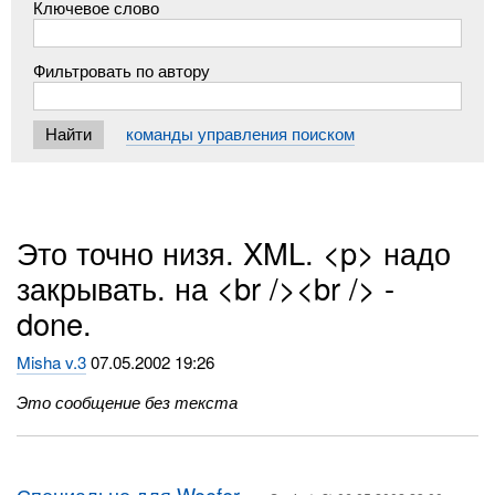
Ключевое слово
Фильтровать по автору
команды управления поиском
Это точно низя. XML. <p> надо
закрывать. на <br /><br /> -
done.
Misha v.3
07.05.2002 19:26
Это сообщение без текста