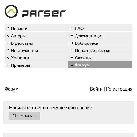
Новости
FAQ
Авторы
Документация
В действии
Библиотека
Инструменты
Полезные ссылки
Хостинги
Скачать
Примеры
Форум
Форум
Войти
|
Регистрация
Написать ответ на текущее сообщение