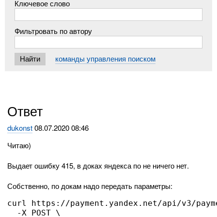
Ключевое слово
Фильтровать по автору
команды управления поиском
Ответ
dukonst
08.07.2020 08:46
Читаю)
Выдает ошибку 415, в доках яндекса по не ничего нет.
Собственно, по докам надо передать параметры:
curl https://payment.yandex.net/api/v3/payme
  -X POST \
