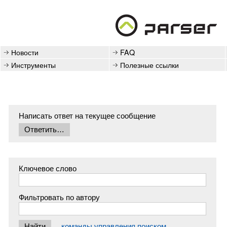
Новости
FAQ
Инструменты
Полезные ссылки
Написать ответ на текущее сообщение
Ключевое слово
Фильтровать по автору
команды управления поиском