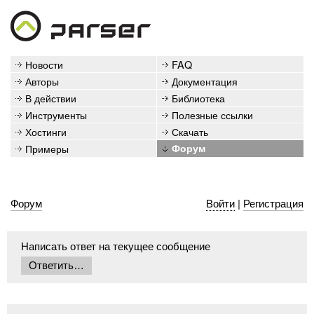
Новости
FAQ
Авторы
Документация
В действии
Библиотека
Инструменты
Полезные ссылки
Хостинги
Скачать
Примеры
Форум
Форум
Войти
|
Регистрация
Написать ответ на текущее сообщение