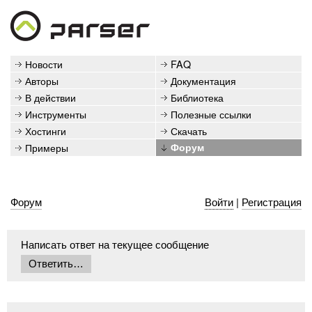
Новости
FAQ
Авторы
Документация
В действии
Библиотека
Инструменты
Полезные ссылки
Хостинги
Скачать
Примеры
Форум
Форум
Войти
|
Регистрация
Написать ответ на текущее сообщение