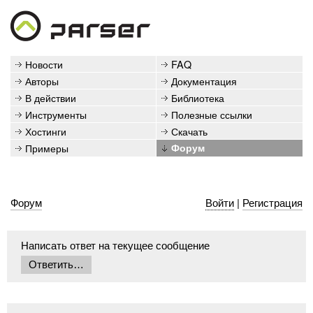
Новости
FAQ
Авторы
Документация
В действии
Библиотека
Инструменты
Полезные ссылки
Хостинги
Скачать
Примеры
Форум
Форум
Войти
|
Регистрация
Написать ответ на текущее сообщение