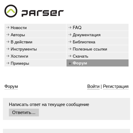
Новости
FAQ
Авторы
Документация
В действии
Библиотека
Инструменты
Полезные ссылки
Хостинги
Скачать
Примеры
Форум
Форум
Войти
|
Регистрация
Написать ответ на текущее сообщение