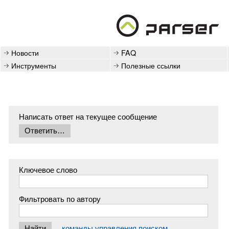
Новости
FAQ
Инструменты
Полезные ссылки
Написать ответ на текущее сообщение
Ключевое слово
Фильтровать по автору
команды управления поиском