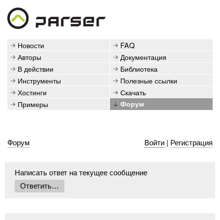
Новости
FAQ
Авторы
Документация
В действии
Библиотека
Инструменты
Полезные ссылки
Хостинги
Скачать
Примеры
Форум
Форум
Войти
|
Регистрация
Написать ответ на текущее сообщение