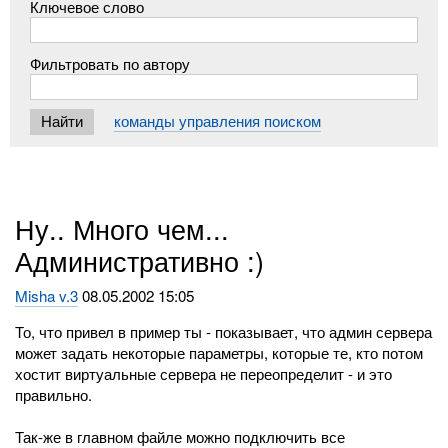
Ключевое слово
Фильтровать по автору
команды управления поиском
Ну.. Много чем...
Административно :)
Misha v.3
08.05.2002 15:05
То, что привел в пример ты - показывает, что админ сервера
может задать некоторые параметры, которые те, кто потом
хостит виртуальные сервера не переопределит - и это
правильно.
Так-же в главном файле можно подключить все