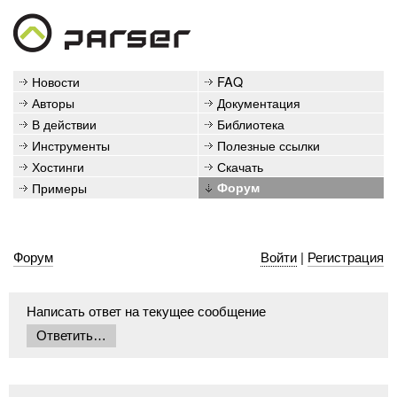
Новости
FAQ
Авторы
Документация
В действии
Библиотека
Инструменты
Полезные ссылки
Хостинги
Скачать
Примеры
Форум
Форум
Войти
|
Регистрация
Написать ответ на текущее сообщение