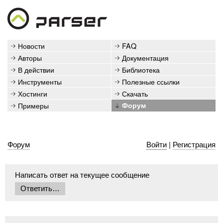
Новости
FAQ
Авторы
Документация
В действии
Библиотека
Инструменты
Полезные ссылки
Хостинги
Скачать
Примеры
Форум
Форум
Войти
|
Регистрация
Написать ответ на текущее сообщение