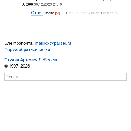
AK666
30.12.2023 21:49
Ответ
,
moko
[M]
30.12.2023 22:25 / 30.12.2023 22:25
Электропочта:
mailbox@parser.ru
Форма обратной связи
Студия Артемия Лебедева
© 1997–2026