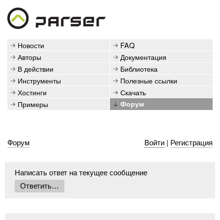
Новости
FAQ
Авторы
Документация
В действии
Библиотека
Инструменты
Полезные ссылки
Хостинги
Скачать
Примеры
Форум
Форум
Войти
|
Регистрация
Написать ответ на текущее сообщение