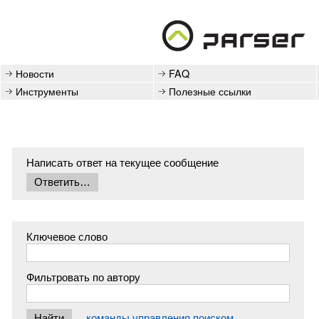
Новости
FAQ
Инструменты
Полезные ссылки
Написать ответ на текущее сообщение
Ключевое слово
Фильтровать по автору
команды управления поиском