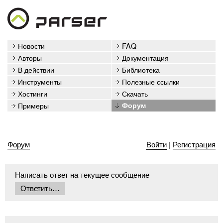
Новости
FAQ
Авторы
Документация
В действии
Библиотека
Инструменты
Полезные ссылки
Хостинги
Скачать
Примеры
Форум
Форум
Войти
|
Регистрация
Написать ответ на текущее сообщение