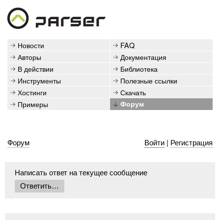
Новости
FAQ
Авторы
Документация
В действии
Библиотека
Инструменты
Полезные ссылки
Хостинги
Скачать
Примеры
Форум
Форум
Войти
|
Регистрация
Написать ответ на текущее сообщение