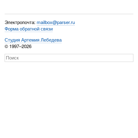
Электропочта:
mailbox@parser.ru
Форма обратной связи
Студия Артемия Лебедева
© 1997–2026