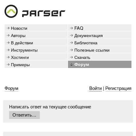
Новости
FAQ
Авторы
Документация
В действии
Библиотека
Инструменты
Полезные ссылки
Хостинги
Скачать
Примеры
Форум
Форум
Войти
|
Регистрация
Написать ответ на текущее сообщение