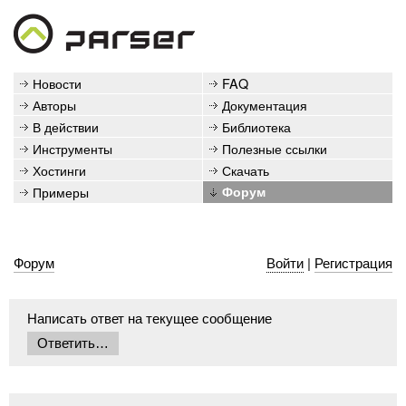
Новости
FAQ
Авторы
Документация
В действии
Библиотека
Инструменты
Полезные ссылки
Хостинги
Скачать
Примеры
Форум
Форум
Войти
|
Регистрация
Написать ответ на текущее сообщение