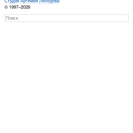
Студия Артемия Лебедева
© 1997–2026