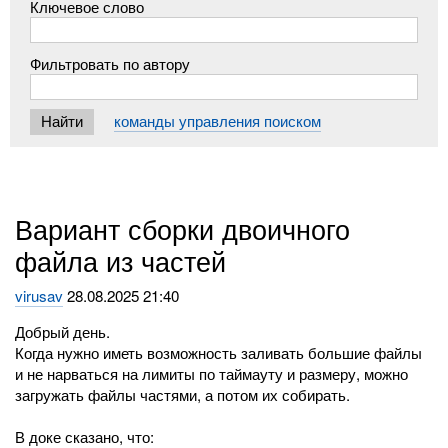
Ключевое слово
Фильтровать по автору
команды управления поиском
Вариант сборки двоичного
файла из частей
virusav
28.08.2025 21:40
Добрый день.
Когда нужно иметь возможность заливать большие файлы
и не нарваться на лимиты по таймауту и размеру, можно
загружать файлы частями, а потом их собирать.
В доке сказано, что: