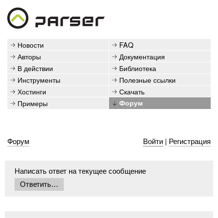
Новости
FAQ
Авторы
Документация
В действии
Библиотека
Инструменты
Полезные ссылки
Хостинги
Скачать
Примеры
Форум
Форум
Войти
|
Регистрация
Написать ответ на текущее сообщение