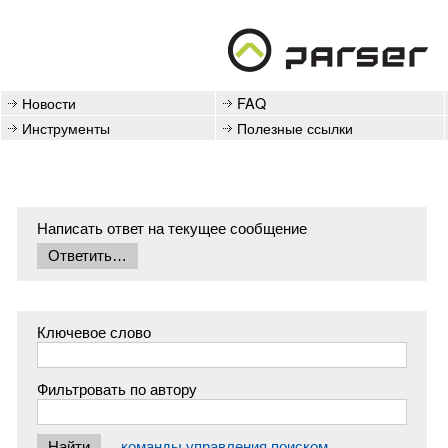
Новости
FAQ
Инструменты
Полезные ссылки
Написать ответ на текущее сообщение
Ключевое слово
Фильтровать по автору
команды управления поиском