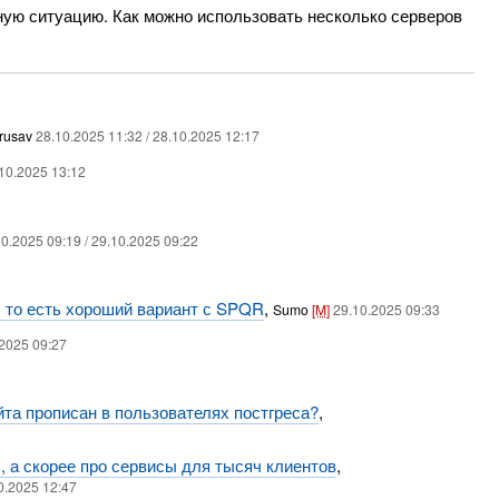
ную ситуацию. Как можно использовать несколько серверов
irusav
28.10.2025 11:32 / 28.10.2025 12:17
10.2025 13:12
0.2025 09:19 / 29.10.2025 09:22
 то есть хороший вариант с SPQR
,
Sumo
[M]
29.10.2025 09:33
.2025 09:27
йта прописан в пользователях постгреса?
,
, а скорее про сервисы для тысяч клиентов
,
0.2025 12:47