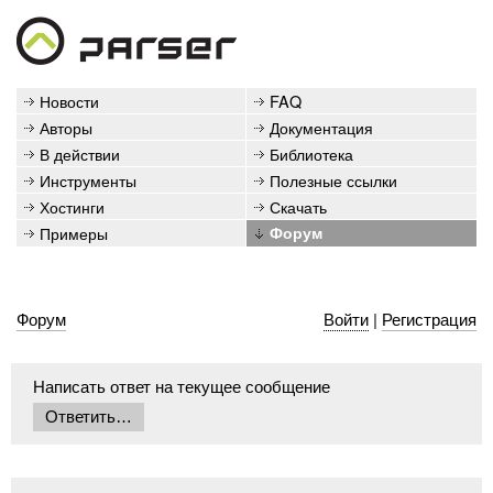
Новости
FAQ
Авторы
Документация
В действии
Библиотека
Инструменты
Полезные ссылки
Хостинги
Скачать
Примеры
Форум
Форум
Войти
|
Регистрация
Написать ответ на текущее сообщение