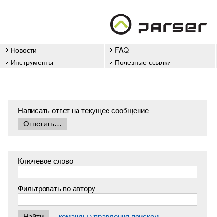
Новости
FAQ
Инструменты
Полезные ссылки
Написать ответ на текущее сообщение
Ключевое слово
Фильтровать по автору
команды управления поиском