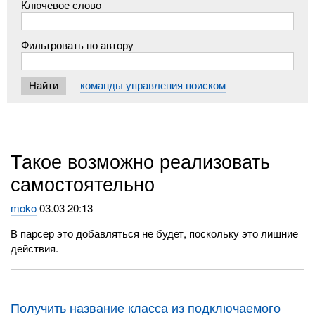
Ключевое слово
Фильтровать по автору
команды управления поиском
Такое возможно реализовать
самостоятельно
moko
03.03 20:13
В парсер это добавляться не будет, поскольку это лишние
действия.
Получить название класса из подключаемого