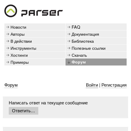
Новости
FAQ
Авторы
Документация
В действии
Библиотека
Инструменты
Полезные ссылки
Хостинги
Скачать
Примеры
Форум
Форум
Войти
|
Регистрация
Написать ответ на текущее сообщение