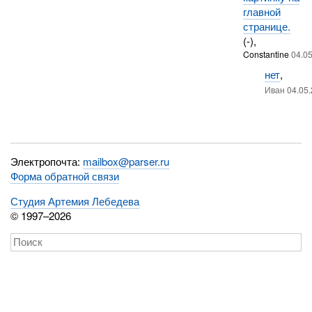
главной
странице.
(-),
Constantine
04.0
нет
,
Иван 04.05.
Электропочта:
mailbox@parser.ru
Форма обратной связи
Студия Артемия Лебедева
© 1997–2026