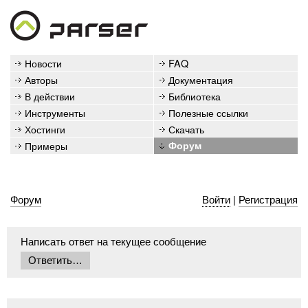
Новости
FAQ
Авторы
Документация
В действии
Библиотека
Инструменты
Полезные ссылки
Хостинги
Скачать
Примеры
Форум
Форум
Войти
|
Регистрация
Написать ответ на текущее сообщение