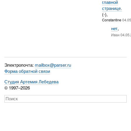
главной
странице.
(-),
Constantine
04.0
нет
,
Иван 04.05.
Электропочта:
mailbox@parser.ru
Форма обратной связи
Студия Артемия Лебедева
© 1997–2026