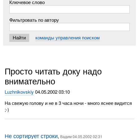
Ключевое слово
Фильтровать по автору
команды управления поиском
Просто читать доку надо
внимательно
Luzhnikovskiy
04.05.2002 03:10
На свежую голову и не в 3 часа ночи - много яснее видится
;-)
Не сортирует строки
,
Вадим 04.05.2002 02:31