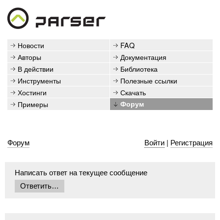
Новости
FAQ
Авторы
Документация
В действии
Библиотека
Инструменты
Полезные ссылки
Хостинги
Скачать
Примеры
Форум
Форум
Войти
|
Регистрация
Написать ответ на текущее сообщение