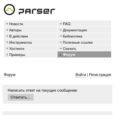
Новости
FAQ
Авторы
Документация
В действии
Библиотека
Инструменты
Полезные ссылки
Хостинги
Скачать
Примеры
Форум
Форум
Войти
|
Регистрация
Написать ответ на текущее сообщение