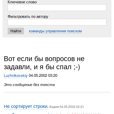
Ключевое слово
Фильтровать по автору
команды управления поиском
Вот если бы вопросов не
задавли, и я бы спал ;-)
Luzhnikovskiy
04.05.2002 03:20
Это сообщение без текста
Не сортирует строки
,
Вадим 04.05.2002 02:31