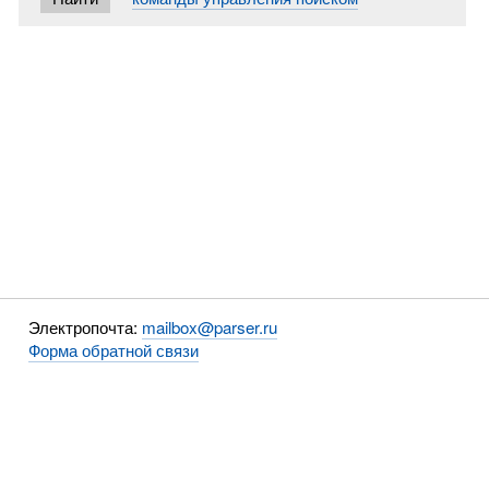
Электропочта:
mailbox@parser.ru
Форма обратной связи