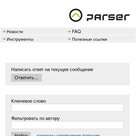
Новости
FAQ
Инструменты
Полезные ссылки
Написать ответ на текущее сообщение
Ключевое слово
Фильтровать по автору
команды управления поиском