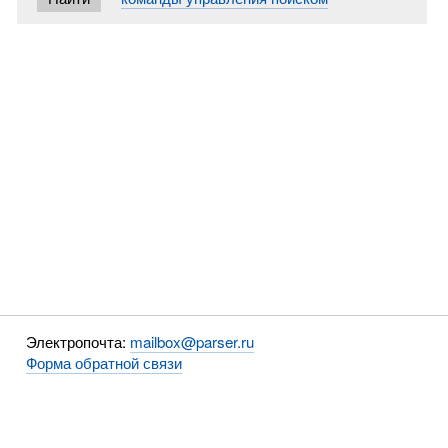
Электропочта:
mailbox@parser.ru
Форма обратной связи