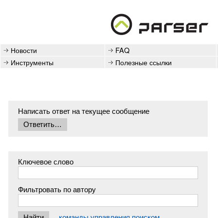
Новости
FAQ
Инструменты
Полезные ссылки
Написать ответ на текущее сообщение
Ключевое слово
Фильтровать по автору
команды управления поиском