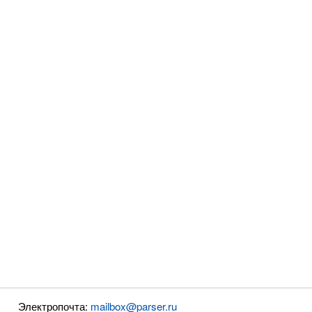
Электропочта:
mailbox@parser.ru