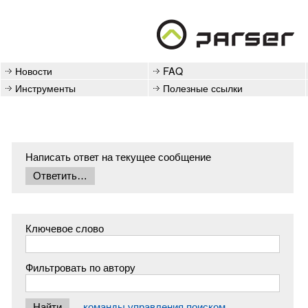
Новости
FAQ
Инструменты
Полезные ссылки
Написать ответ на текущее сообщение
Ключевое слово
Фильтровать по автору
команды управления поиском