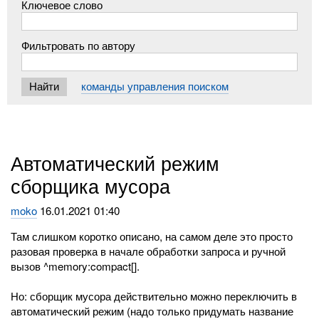
Ключевое слово
Фильтровать по автору
команды управления поиском
Автоматический режим
сборщика мусора
moko
16.01.2021 01:40
Там слишком коротко описано, на самом деле это просто
разовая проверка в начале обработки запроса и ручной
вызов ^memory:compact[].
Но: сборщик мусора действительно можно переключить в
автоматический режим (надо только придумать название