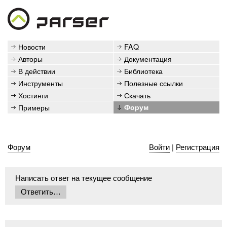
Новости
FAQ
Авторы
Документация
В действии
Библиотека
Инструменты
Полезные ссылки
Хостинги
Скачать
Примеры
Форум
Форум
Войти
|
Регистрация
Написать ответ на текущее сообщение