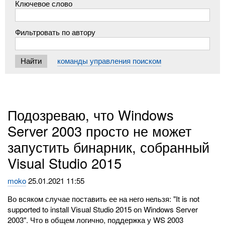
Ключевое слово
Фильтровать по автору
команды управления поиском
Подозреваю, что Windows
Server 2003 просто не может
запустить бинарник, собранный
Visual Studio 2015
moko
25.01.2021 11:55
Во всяком случае поставить ее на него нельзя: "It is not
supported to install Visual Studio 2015 on Windows Server
2003". Что в общем логично, поддержка у WS 2003