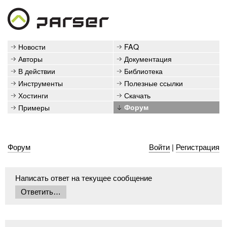
Новости
FAQ
Авторы
Документация
В действии
Библиотека
Инструменты
Полезные ссылки
Хостинги
Скачать
Примеры
Форум
Форум
Войти
|
Регистрация
Написать ответ на текущее сообщение