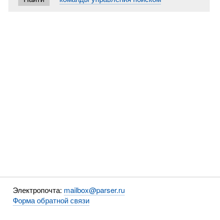
Электропочта:
mailbox@parser.ru
Форма обратной связи