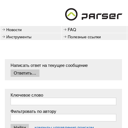
Новости
FAQ
Инструменты
Полезные ссылки
Написать ответ на текущее сообщение
Ключевое слово
Фильтровать по автору
команды управления поиском